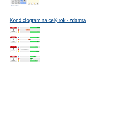
Kondiciogram na celý rok - zdarma